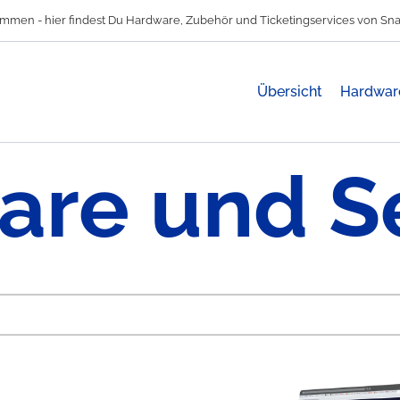
mmen - hier findest Du Hardware, Zubehör und Ticketingservices von Sna
Übersicht
Hardwar
re und S