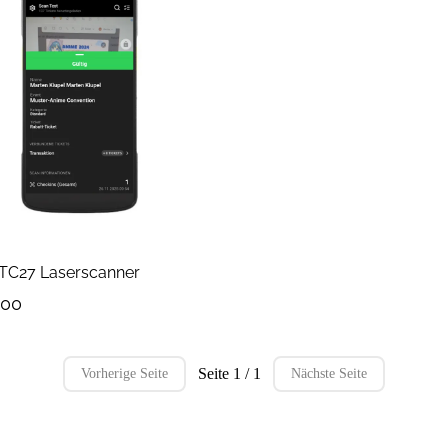
TC27 Laserscanner
.00
Seite 1 / 1
Vorherige Seite
Nächste Seite